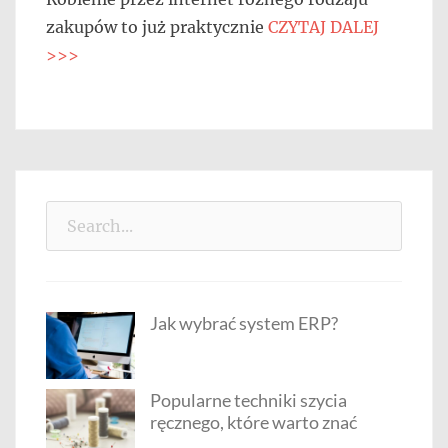
zakupów to już praktycznie
CZYTAJ DALEJ
>>>
Search
for:
Jak wybrać system ERP?
Popularne techniki szycia
ręcznego, które warto znać