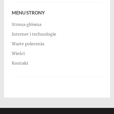
MENU STRONY
Strona główna
Internet i technologie
Warte polecenia
Wieści
Kontakt