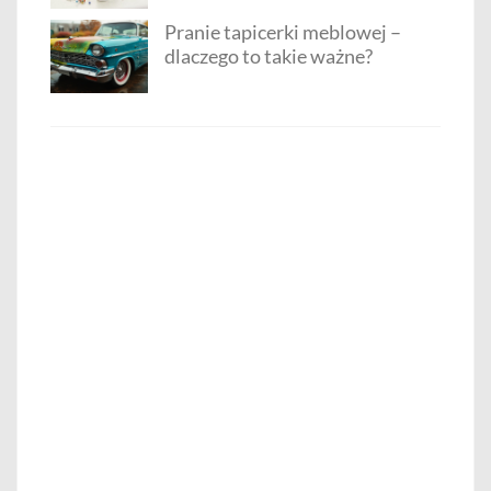
Pranie tapicerki meblowej –
dlaczego to takie ważne?