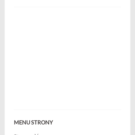
MENU STRONY