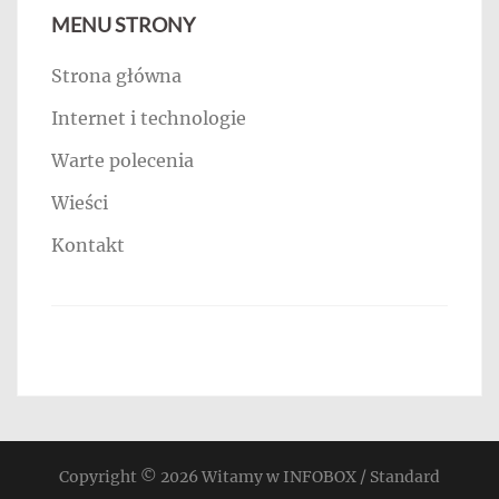
MENU STRONY
Strona główna
Internet i technologie
Warte polecenia
Wieści
Kontakt
Copyright © 2026
Witamy w INFOBOX / Standard