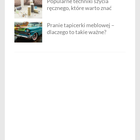
Popularne techniki szycia
ręcznego, które warto znać
Pranie tapicerki meblowej –
dlaczego to takie ważne?