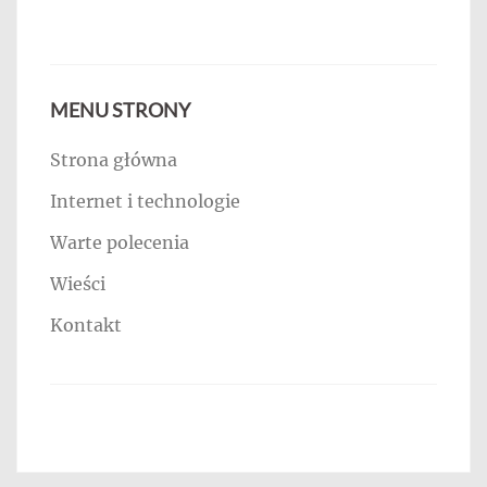
MENU STRONY
Strona główna
Internet i technologie
Warte polecenia
Wieści
Kontakt