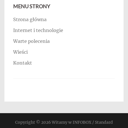
MENU STRONY
Strona główna
Internet i technologie
Warte polecenia
Wieści
Kontakt
Copyright © 2026
Witamy w INFOBOX / Standard