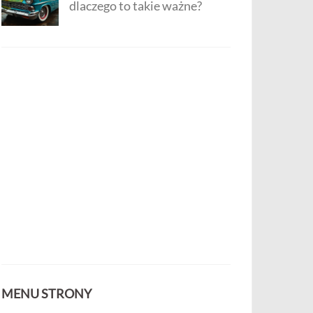
dlaczego to takie ważne?
MENU STRONY