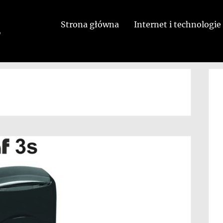
Strona główna
Internet i technologie