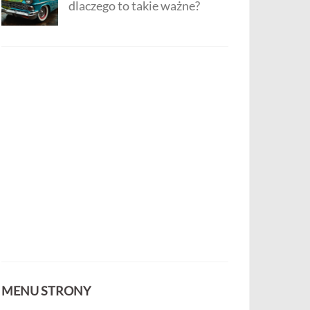
dlaczego to takie ważne?
MENU STRONY