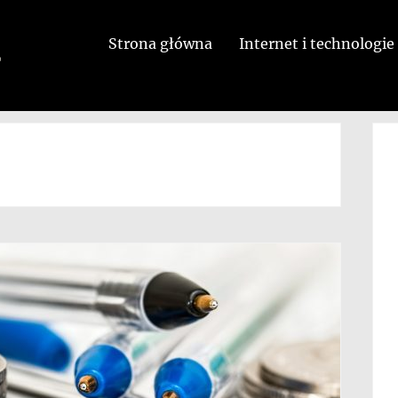
Strona główna
Internet i technologie