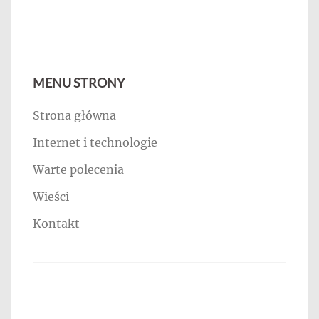
MENU STRONY
Strona główna
Internet i technologie
Warte polecenia
Wieści
Kontakt