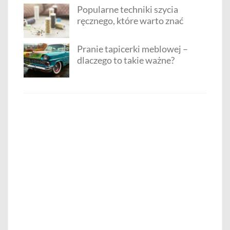
Popularne techniki szycia
ręcznego, które warto znać
Pranie tapicerki meblowej –
dlaczego to takie ważne?