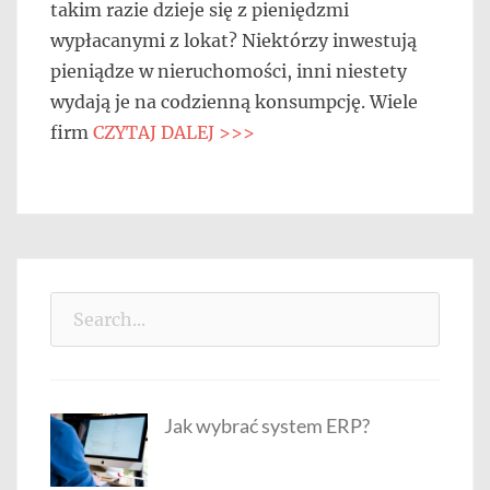
takim razie dzieje się z pieniędzmi
wypłacanymi z lokat? Niektórzy inwestują
pieniądze w nieruchomości, inni niestety
wydają je na codzienną konsumpcję. Wiele
firm
CZYTAJ DALEJ >>>
Search
for:
Jak wybrać system ERP?