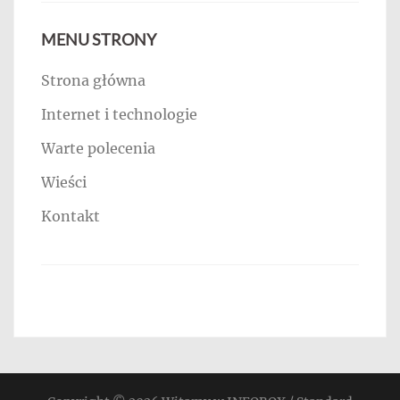
MENU STRONY
Strona główna
Internet i technologie
Warte polecenia
Wieści
Kontakt