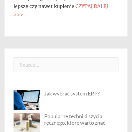
lepszy czy nawet kupienie
CZYTAJ DALEJ
>>>
Search
for:
Jak wybrać system ERP?
Popularne techniki szycia
ręcznego, które warto znać