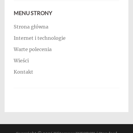
MENU STRONY
Strona główna
Internet i technologie
Warte polecenia
Wieści
Kontakt