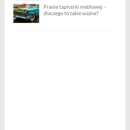
Pranie tapicerki meblowej –
dlaczego to takie ważne?