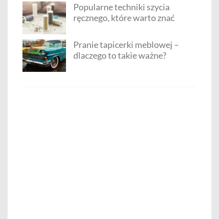
Popularne techniki szycia
ręcznego, które warto znać
Pranie tapicerki meblowej –
dlaczego to takie ważne?