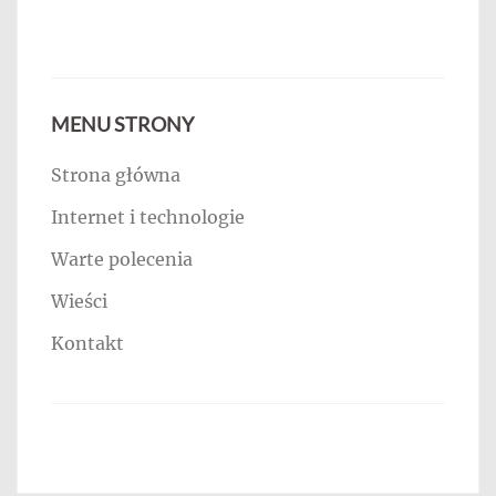
MENU STRONY
Strona główna
Internet i technologie
Warte polecenia
Wieści
Kontakt