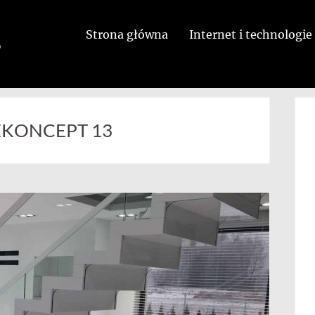
Strona główna
Internet i technologie
MEKONCEPT 13