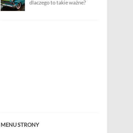
dlaczego to takie ważne?
MENU STRONY