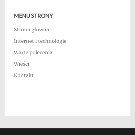
MENU STRONY
Strona główna
Internet i technologie
Warte polecenia
Wieści
Kontakt