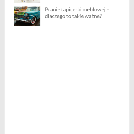
Pranie tapicerki meblowej –
dlaczego to takie ważne?