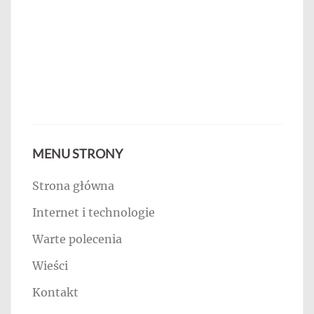
MENU STRONY
Strona główna
Internet i technologie
Warte polecenia
Wieści
Kontakt