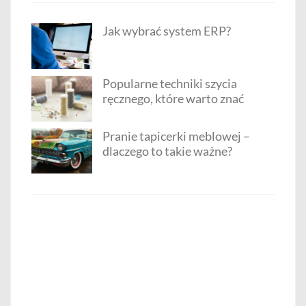
Jak wybrać system ERP?
Popularne techniki szycia
ręcznego, które warto znać
Pranie tapicerki meblowej –
dlaczego to takie ważne?