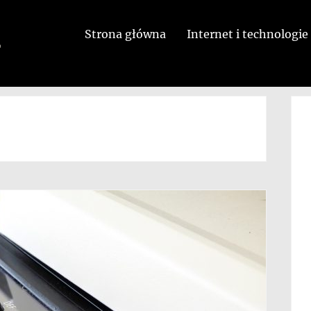
Strona główna
Internet i technologie