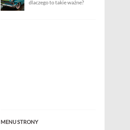
dlaczego to takie ważne?
MENU STRONY