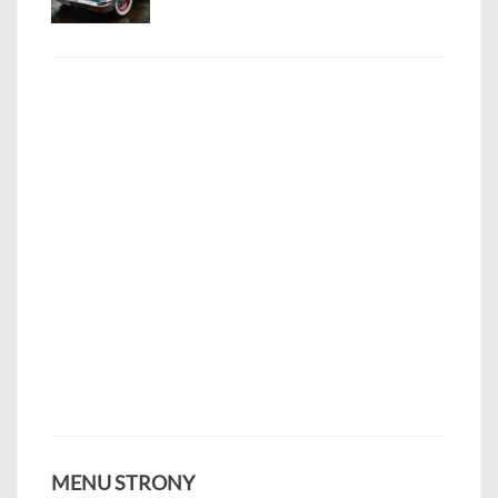
MENU STRONY