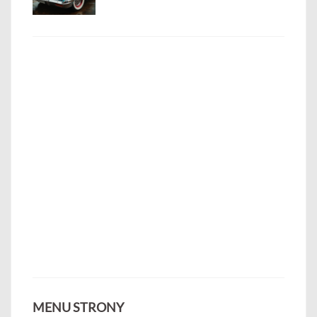
MENU STRONY