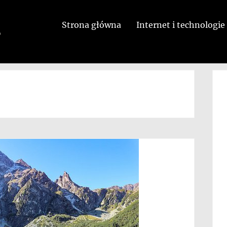
Strona główna
Internet i technologie