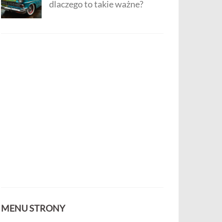
dlaczego to takie ważne?
MENU STRONY