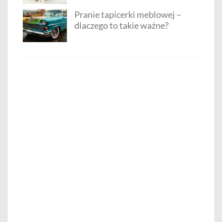
Pranie tapicerki meblowej –
dlaczego to takie ważne?