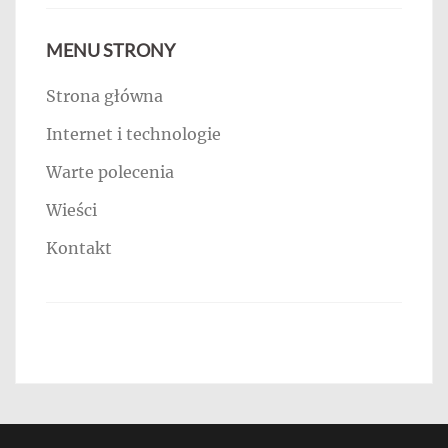
MENU STRONY
Strona główna
Internet i technologie
Warte polecenia
Wieści
Kontakt