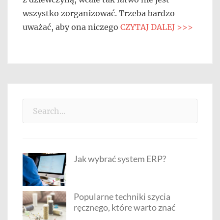
wszystko zorganizować. Trzeba bardzo
uważać, aby ona niczego
CZYTAJ DALEJ >>>
Search
for:
Jak wybrać system ERP?
Popularne techniki szycia
ręcznego, które warto znać