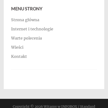
MENU STRONY
Strona główna
Internet i technologie
Warte polecenia
Wieści
Kontakt
Copyright © 2026
Witamy w INFOBOX / Standard