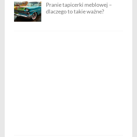
Pranie tapicerki meblowej –
dlaczego to takie ważne?