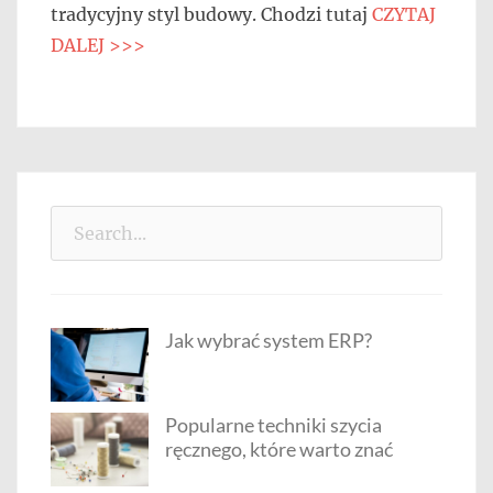
tradycyjny styl budowy. Chodzi tutaj
CZYTAJ
DALEJ >>>
Search
for:
Jak wybrać system ERP?
Popularne techniki szycia
ręcznego, które warto znać