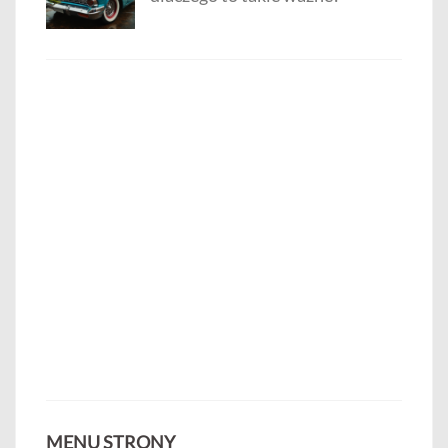
MENU STRONY