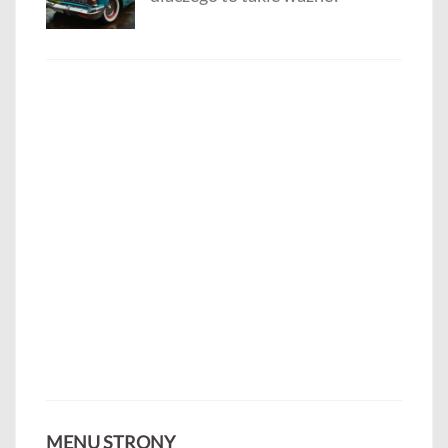
MENU STRONY