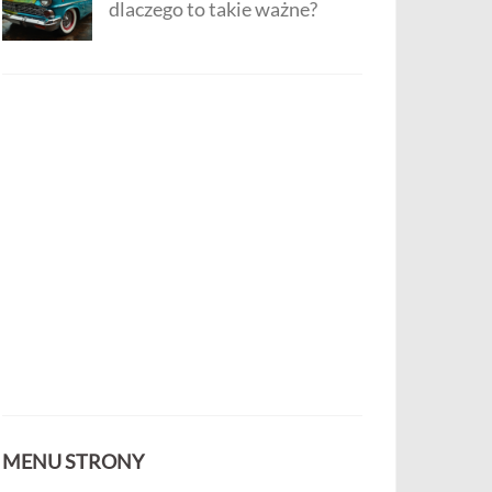
dlaczego to takie ważne?
MENU STRONY