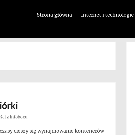
Strona główna
Internet i technologie
iórki
ści z Infoboxu
 czasy cieszy się wynajmowanie kontenerów