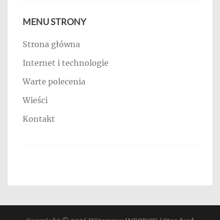
MENU STRONY
Strona główna
Internet i technologie
Warte polecenia
Wieści
Kontakt