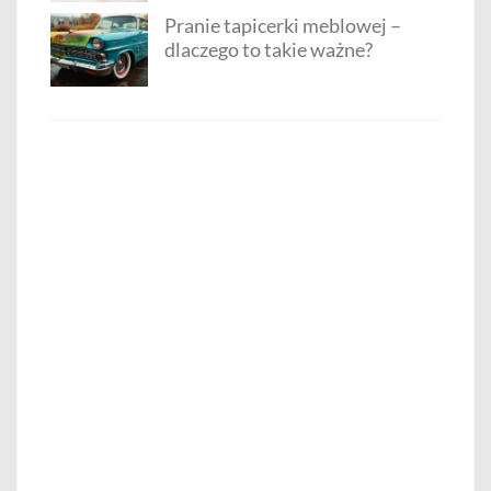
Pranie tapicerki meblowej –
dlaczego to takie ważne?