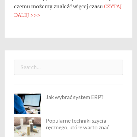
czemu możemy znaleźć więcej czasu
CZYTAJ
DALEJ >>>
Search
for:
Jak wybrać system ERP?
Popularne techniki szycia
ręcznego, które warto znać