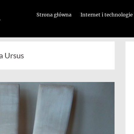
Strona główna
Internet i technologie
a Ursus