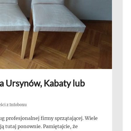
a Ursynów, Kabaty lub
ści z Infoboxu
g profesjonalnej firmy sprzątającej. Wiele
ają tutaj ponownie. Pamiętajcie, że