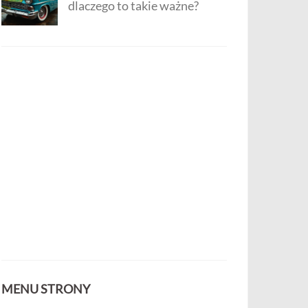
dlaczego to takie ważne?
MENU STRONY