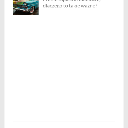
dlaczego to takie ważne?