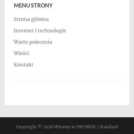
MENU STRONY
Strona główna
Internet i technologie
Warte polecenia
Wieści
Kontakt
Copyright © 2026
Witamy w INFOBOX / Standard