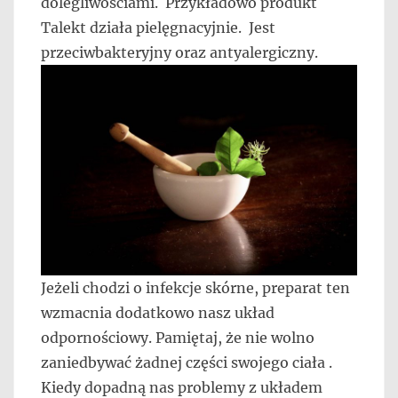
dolegliwościami. Przykładowo produkt
Talekt działa pielęgnacyjnie. Jest
przeciwbakteryjny oraz antyalergiczny.
Jeżeli chodzi o infekcje skórne, preparat ten
wzmacnia dodatkowo nasz układ
odpornościowy. Pamiętaj, że nie wolno
zaniedbywać żadnej części swojego ciała .
Kiedy dopadną nas problemy z układem