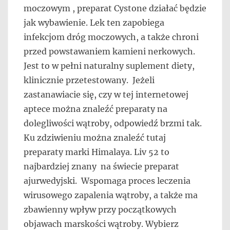
moczowym , preparat Cystone działać będzie
jak wybawienie. Lek ten zapobiega
infekcjom dróg moczowych, a także chroni
przed powstawaniem kamieni nerkowych.
Jest to w pełni naturalny suplement diety,
klinicznie przetestowany. Jeżeli
zastanawiacie się, czy w tej internetowej
aptece można znaleźć preparaty na
dolegliwości wątroby, odpowiedź brzmi tak.
Ku zdziwieniu można znaleźć tutaj
preparaty marki Himalaya. Liv 52 to
najbardziej znany na świecie preparat
ajurwedyjski. Wspomaga proces leczenia
wirusowego zapalenia wątroby, a także ma
zbawienny wpływ przy początkowych
objawach marskości wątroby. Wybierz