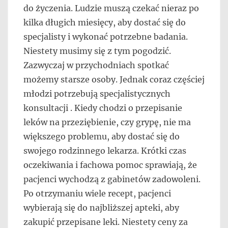
do życzenia. Ludzie muszą czekać nieraz po
kilka długich miesięcy, aby dostać się do
specjalisty i wykonać potrzebne badania.
Niestety musimy się z tym pogodzić.
Zazwyczaj w przychodniach spotkać
możemy starsze osoby. Jednak coraz częściej
młodzi potrzebują specjalistycznych
konsultacji . Kiedy chodzi o przepisanie
leków na przeziębienie, czy grypę, nie ma
większego problemu, aby dostać się do
swojego rodzinnego lekarza. Krótki czas
oczekiwania i fachowa pomoc sprawiają, że
pacjenci wychodzą z gabinetów zadowoleni.
Po otrzymaniu wiele recept, pacjenci
wybierają się do najbliższej apteki, aby
zakupić przepisane leki. Niestety ceny za