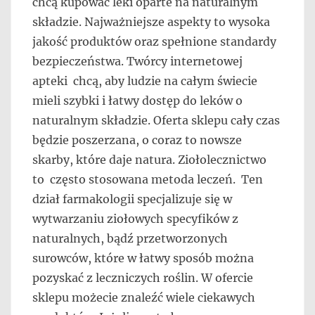
chcą kupować leki oparte na naturalnym
składzie. Najważniejsze aspekty to wysoka
jakość produktów oraz spełnione standardy
bezpieczeństwa. Twórcy internetowej
apteki chcą, aby ludzie na całym świecie
mieli szybki i łatwy dostęp do leków o
naturalnym składzie. Oferta sklepu cały czas
będzie poszerzana, o coraz to nowsze
skarby, które daje natura. Ziołolecznictwo
to często stosowana metoda leczeń. Ten
dział farmakologii specjalizuje się w
wytwarzaniu ziołowych specyfików z
naturalnych, bądź przetworzonych
surowców, które w łatwy sposób można
pozyskać z leczniczych roślin. W ofercie
sklepu możecie znaleźć wiele ciekawych