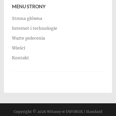
MENU STRONY
Strona główna
Internet i technologie
Warte polecenia
Wieści
Kontakt
Copyright © 2026
Witamy w INFOBOX / Standard