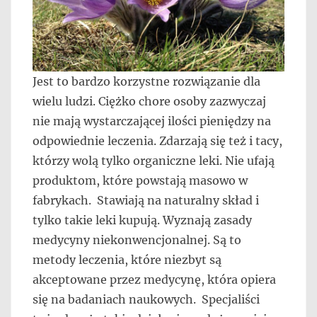
Jest to bardzo korzystne rozwiązanie dla
wielu ludzi. Ciężko chore osoby zazwyczaj
nie mają wystarczającej ilości pieniędzy na
odpowiednie leczenia. Zdarzają się też i tacy,
którzy wolą tylko organiczne leki. Nie ufają
produktom, które powstają masowo w
fabrykach. Stawiają na naturalny skład i
tylko takie leki kupują. Wyznają zasady
medycyny niekonwencjonalnej. Są to
metody leczenia, które niezbyt są
akceptowane przez medycynę, która opiera
się na badaniach naukowych. Specjaliści