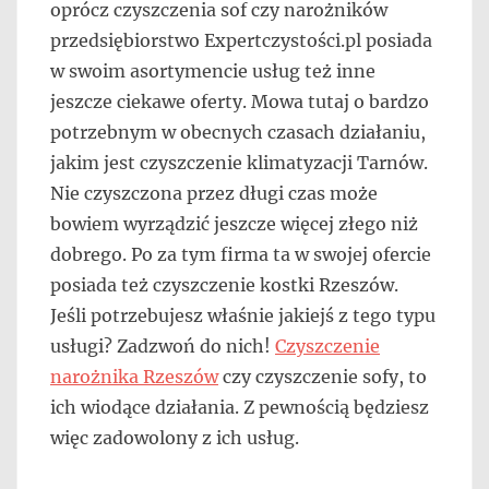
oprócz czyszczenia sof czy narożników
przedsiębiorstwo Expertczystości.pl posiada
w swoim asortymencie usług też inne
jeszcze ciekawe oferty. Mowa tutaj o bardzo
potrzebnym w obecnych czasach działaniu,
jakim jest czyszczenie klimatyzacji Tarnów.
Nie czyszczona przez długi czas może
bowiem wyrządzić jeszcze więcej złego niż
dobrego. Po za tym firma ta w swojej ofercie
posiada też czyszczenie kostki Rzeszów.
Jeśli potrzebujesz właśnie jakiejś z tego typu
usługi? Zadzwoń do nich!
Czyszczenie
narożnika Rzeszów
czy czyszczenie sofy, to
ich wiodące działania. Z pewnością będziesz
więc zadowolony z ich usług.