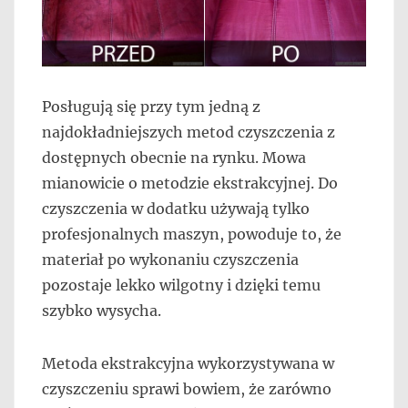
Posługują się przy tym jedną z
najdokładniejszych metod czyszczenia z
dostępnych obecnie na rynku. Mowa
mianowicie o metodzie ekstrakcyjnej. Do
czyszczenia w dodatku używają tylko
profesjonalnych maszyn, powoduje to, że
materiał po wykonaniu czyszczenia
pozostaje lekko wilgotny i dzięki temu
szybko wysycha.
Metoda ekstrakcyjna wykorzystywana w
czyszczeniu sprawi bowiem, że zarówno