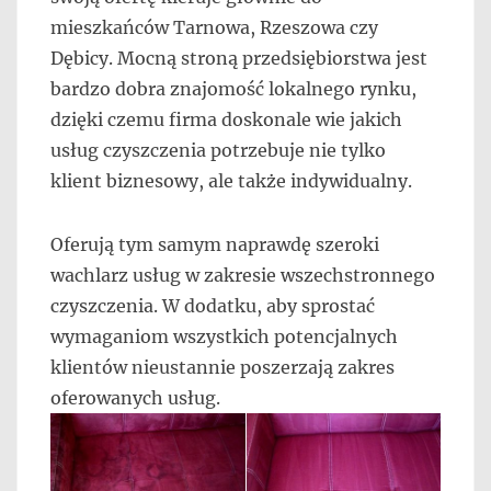
mieszkańców Tarnowa, Rzeszowa czy
Dębicy. Mocną stroną przedsiębiorstwa jest
bardzo dobra znajomość lokalnego rynku,
dzięki czemu firma doskonale wie jakich
usług czyszczenia potrzebuje nie tylko
klient biznesowy, ale także indywidualny.
Oferują tym samym naprawdę szeroki
wachlarz usług w zakresie wszechstronnego
czyszczenia. W dodatku, aby sprostać
wymaganiom wszystkich potencjalnych
klientów nieustannie poszerzają zakres
oferowanych usług.