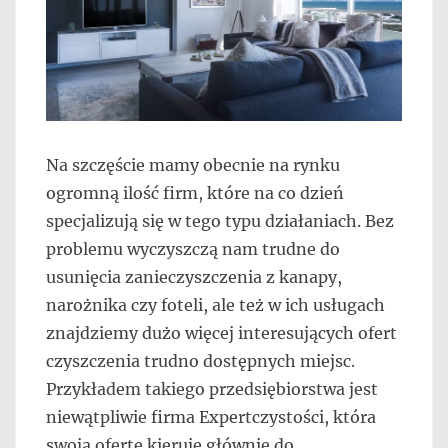
Na szczęście mamy obecnie na rynku
ogromną ilość firm, które na co dzień
specjalizują się w tego typu działaniach. Bez
problemu wyczyszczą nam trudne do
usunięcia zanieczyszczenia z kanapy,
narożnika czy foteli, ale też w ich usługach
znajdziemy dużo więcej interesujących ofert
czyszczenia trudno dostępnych miejsc.
Przykładem takiego przedsiębiorstwa jest
niewątpliwie firma Expertczystości, która
swoją ofertę kieruje głównie do