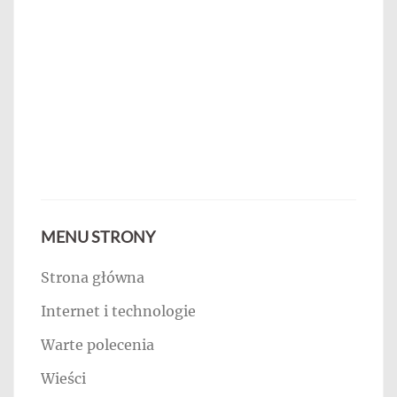
MENU STRONY
Strona główna
Internet i technologie
Warte polecenia
Wieści