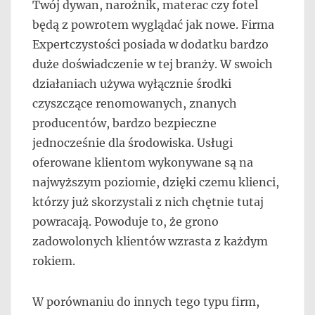
Twój dywan, narożnik, materac czy fotel
będą z powrotem wyglądać jak nowe. Firma
Expertczystości posiada w dodatku bardzo
duże doświadczenie w tej branży. W swoich
działaniach używa wyłącznie środki
czyszczące renomowanych, znanych
producentów, bardzo bezpieczne
jednocześnie dla środowiska. Usługi
oferowane klientom wykonywane są na
najwyższym poziomie, dzięki czemu klienci,
którzy już skorzystali z nich chętnie tutaj
powracają. Powoduje to, że grono
zadowolonych klientów wzrasta z każdym
rokiem.
W porównaniu do innych tego typu firm,