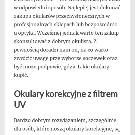
w odpowiedni sposób. Najlepiej jest dokonać
zakupu okularów przeciwsłonecznych w
profesjonalnych sklepach lub bezpośrednio
u optyka. Wcześniej jednak warto ten zakup
skonsultować z dobrym okulistą. Z
pewnością doradzi nam on, na co warto
zwrócić uwagę przy wyborze soczewek oraz
być może podpowie, gdzie takie okulary
kupić.
Okulary korekcyjne z filtrem
UV
Bardzo dobrym rozwiązaniem, szczególnie
dla osób, które noszą okulary korekcyjne, są