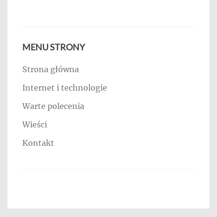
MENU STRONY
Strona główna
Internet i technologie
Warte polecenia
Wieści
Kontakt