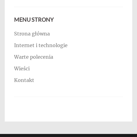
MENU STRONY
Strona główna
Internet i technologie
Warte polecenia
Wieści
Kontakt