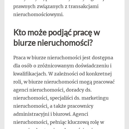
prawnych związanych z transakcjami
nieruchomościowymi.
Kto może podjąć pracę w
biurze nieruchomości?
Praca w biurze nieruchomości jest dostępna
dla osób o zróżnicowanym doświadczeniu i
kwalifikacjach. W zależności od konkretnej
roli, w biurze nieruchomości mogą pracować
agenci nieruchomości, doradcy ds.
nieruchomości, specjaliści ds. marketingu
nieruchomości, a także pracownicy
administracyjni i biurowi. Agenci
nieruchomości, pełniąc kluczową rolę w