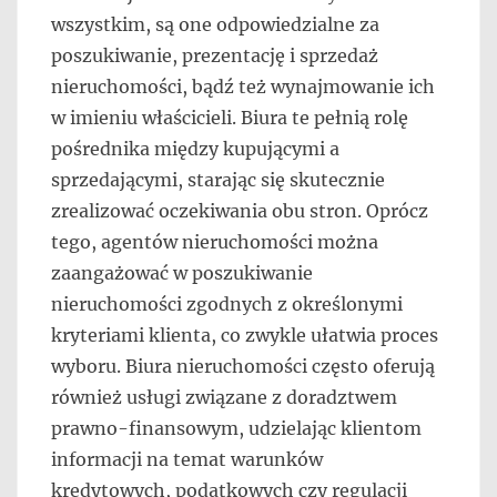
wszystkim, są one odpowiedzialne za
poszukiwanie, prezentację i sprzedaż
nieruchomości, bądź też wynajmowanie ich
w imieniu właścicieli. Biura te pełnią rolę
pośrednika między kupującymi a
sprzedającymi, starając się skutecznie
zrealizować oczekiwania obu stron. Oprócz
tego, agentów nieruchomości można
zaangażować w poszukiwanie
nieruchomości zgodnych z określonymi
kryteriami klienta, co zwykle ułatwia proces
wyboru. Biura nieruchomości często oferują
również usługi związane z doradztwem
prawno-finansowym, udzielając klientom
informacji na temat warunków
kredytowych, podatkowych czy regulacji