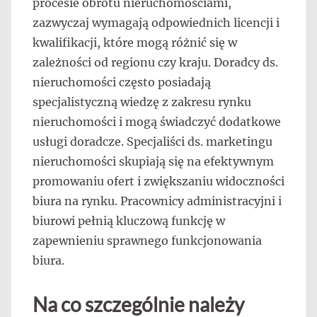
procesie obrotu nieruchomościami,
zazwyczaj wymagają odpowiednich licencji i
kwalifikacji, które mogą różnić się w
zależności od regionu czy kraju. Doradcy ds.
nieruchomości często posiadają
specjalistyczną wiedzę z zakresu rynku
nieruchomości i mogą świadczyć dodatkowe
usługi doradcze. Specjaliści ds. marketingu
nieruchomości skupiają się na efektywnym
promowaniu ofert i zwiększaniu widoczności
biura na rynku. Pracownicy administracyjni i
biurowi pełnią kluczową funkcję w
zapewnieniu sprawnego funkcjonowania
biura.
Na co szczególnie należy