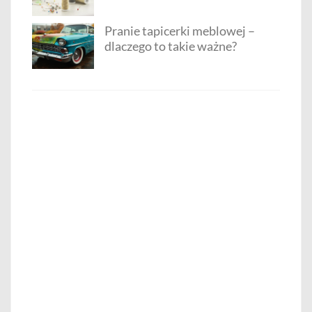
Pranie tapicerki meblowej –
dlaczego to takie ważne?