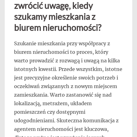
zwrócić uwagę, kiedy
szukamy mieszkania z
biurem nieruchomości?
Szukanie mieszkania przy współpracy z
biurem nieruchomości to proces, który
warto prowadzić z rozwagą i uwagą na kilka
istotnych kwestii. Przede wszystkim, istotne
jest precyzyjne określenie swoich potrzeb i
oczekiwań związanych z nowym miejscem
zamieszkania. Warto zastanowić się nad
lokalizacją, metrażem, układem
pomieszczeń czy dostępnymi
udogodnieniami. Skuteczna komunikacja z
agentem nieruchomości jest kluczowa,