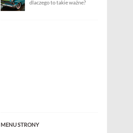
dlaczego to takie ważne?
MENU STRONY