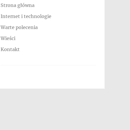
Strona główna
Internet i technologie
Warte polecenia
Wieści
Kontakt