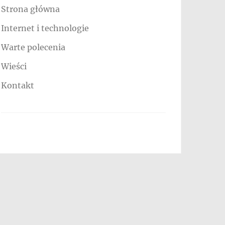
Strona główna
Internet i technologie
Warte polecenia
Wieści
Kontakt