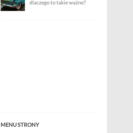
dlaczego to takie ważne?
MENU STRONY