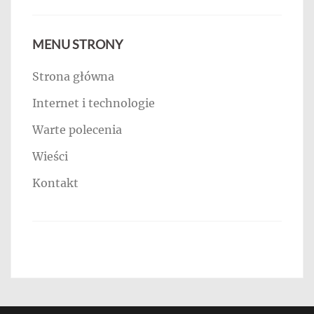
MENU STRONY
Strona główna
Internet i technologie
Warte polecenia
Wieści
Kontakt