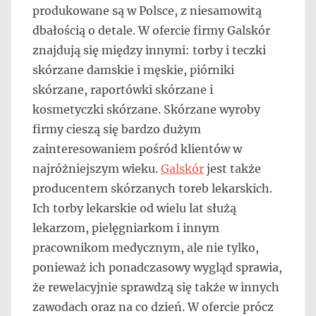
produkowane są w Polsce, z niesamowitą
dbałością o detale. W ofercie firmy Galskór
znajdują się między innymi: torby i teczki
skórzane damskie i męskie, piórniki
skórzane, raportówki skórzane i
kosmetyczki skórzane. Skórzane wyroby
firmy cieszą się bardzo dużym
zainteresowaniem pośród klientów w
najróżniejszym wieku.
Galskór
jest także
producentem skórzanych toreb lekarskich.
Ich torby lekarskie od wielu lat służą
lekarzom, pielęgniarkom i innym
pracownikom medycznym, ale nie tylko,
ponieważ ich ponadczasowy wygląd sprawia,
że rewelacyjnie sprawdzą się także w innych
zawodach oraz na co dzień. W ofercie prócz