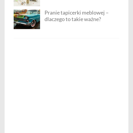
Pranie tapicerki meblowej –
dlaczego to takie ważne?