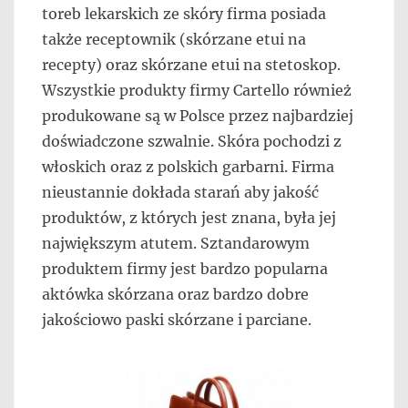
toreb lekarskich ze skóry firma posiada
także receptownik (skórzane etui na
recepty) oraz skórzane etui na stetoskop.
Wszystkie produkty firmy Cartello również
produkowane są w Polsce przez najbardziej
doświadczone szwalnie. Skóra pochodzi z
włoskich oraz z polskich garbarni. Firma
nieustannie dokłada starań aby jakość
produktów, z których jest znana, była jej
największym atutem. Sztandarowym
produktem firmy jest bardzo popularna
aktówka skórzana oraz bardzo dobre
jakościowo paski skórzane i parciane.