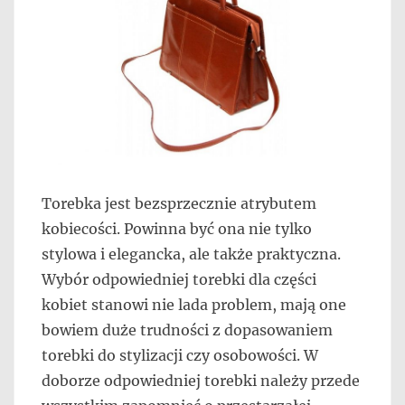
Torebka jest bezsprzecznie atrybutem
kobiecości. Powinna być ona nie tylko
stylowa i elegancka, ale także praktyczna.
Wybór odpowiedniej torebki dla części
kobiet stanowi nie lada problem, mają one
bowiem duże trudności z dopasowaniem
torebki do stylizacji czy osobowości. W
doborze odpowiedniej torebki należy przede