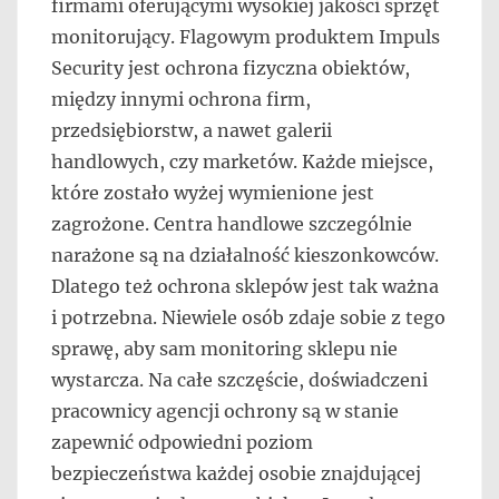
firmami oferującymi wysokiej jakości sprzęt
monitorujący. Flagowym produktem Impuls
Security jest ochrona fizyczna obiektów,
między innymi ochrona firm,
przedsiębiorstw, a nawet galerii
handlowych, czy marketów. Każde miejsce,
które zostało wyżej wymienione jest
zagrożone. Centra handlowe szczególnie
narażone są na działalność kieszonkowców.
Dlatego też ochrona sklepów jest tak ważna
i potrzebna. Niewiele osób zdaje sobie z tego
sprawę, aby sam monitoring sklepu nie
wystarcza. Na całe szczęście, doświadczeni
pracownicy agencji ochrony są w stanie
zapewnić odpowiedni poziom
bezpieczeństwa każdej osobie znajdującej