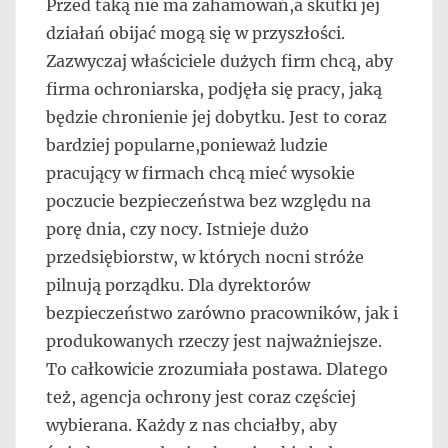
Przed taką nie ma zahamowań,a skutki jej
działań obijać mogą się w przyszłości.
Zazwyczaj właściciele dużych firm chcą, aby
firma ochroniarska, podjęła się pracy, jaką
będzie chronienie jej dobytku. Jest to coraz
bardziej popularne,ponieważ ludzie
pracujący w firmach chcą mieć wysokie
poczucie bezpieczeństwa bez względu na
porę dnia, czy nocy. Istnieje dużo
przedsiębiorstw, w których nocni stróże
pilnują porządku. Dla dyrektorów
bezpieczeństwo zarówno pracowników, jak i
produkowanych rzeczy jest najważniejsze.
To całkowicie zrozumiała postawa. Dlatego
też, agencja ochrony jest coraz częściej
wybierana. Każdy z nas chciałby, aby