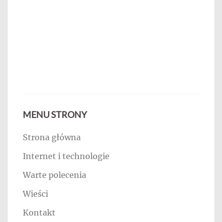
MENU STRONY
Strona główna
Internet i technologie
Warte polecenia
Wieści
Kontakt