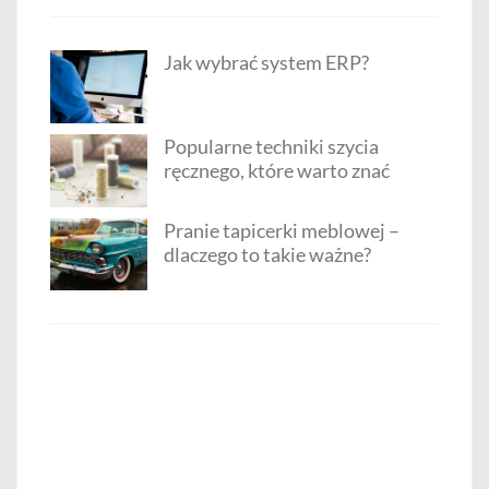
Jak wybrać system ERP?
Popularne techniki szycia
ręcznego, które warto znać
Pranie tapicerki meblowej –
dlaczego to takie ważne?