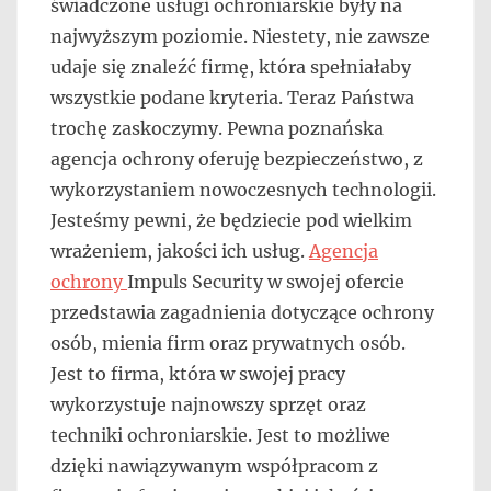
świadczone usługi ochroniarskie były na
najwyższym poziomie. Niestety, nie zawsze
udaje się znaleźć firmę, która spełniałaby
wszystkie podane kryteria. Teraz Państwa
trochę zaskoczymy. Pewna poznańska
agencja ochrony oferuję bezpieczeństwo, z
wykorzystaniem nowoczesnych technologii.
Jesteśmy pewni, że będziecie pod wielkim
wrażeniem, jakości ich usług.
Agencja
ochrony
Impuls Security w swojej ofercie
przedstawia zagadnienia dotyczące ochrony
osób, mienia firm oraz prywatnych osób.
Jest to firma, która w swojej pracy
wykorzystuje najnowszy sprzęt oraz
techniki ochroniarskie. Jest to możliwe
dzięki nawiązywanym współpracom z