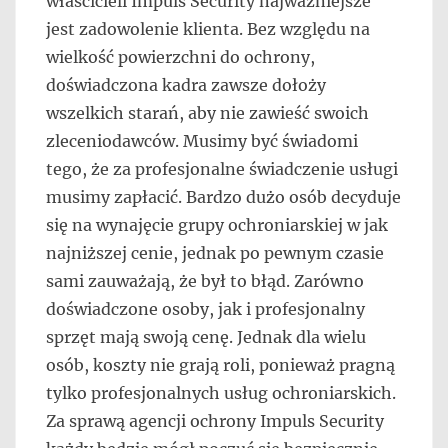
właścicieli Impuls Security najważniejsze
jest zadowolenie klienta. Bez względu na
wielkość powierzchni do ochrony,
doświadczona kadra zawsze dołoży
wszelkich starań, aby nie zawieść swoich
zleceniodawców. Musimy być świadomi
tego, że za profesjonalne świadczenie usługi
musimy zapłacić. Bardzo dużo osób decyduje
się na wynajęcie grupy ochroniarskiej w jak
najniższej cenie, jednak po pewnym czasie
sami zauważają, że był to błąd. Zarówno
doświadczone osoby, jak i profesjonalny
sprzęt mają swoją cenę. Jednak dla wielu
osób, koszty nie grają roli, ponieważ pragną
tylko profesjonalnych usług ochroniarskich.
Za sprawą agencji ochrony Impuls Security