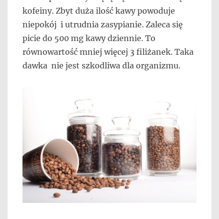
kofeiny. Zbyt duża ilość kawy powoduje
niepokój i utrudnia zasypianie. Zaleca się
picie do 500 mg kawy dziennie. To
równowartość mniej więcej 3 filiżanek. Taka
dawka nie jest szkodliwa dla organizmu.