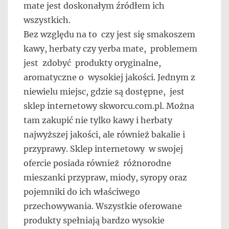
mate jest doskonałym źródłem ich
wszystkich.
Bez względu na to czy jest się smakoszem
kawy, herbaty czy yerba mate, problemem
jest zdobyć produkty oryginalne,
aromatyczne o wysokiej jakości. Jednym z
niewielu miejsc, gdzie są dostępne, jest
sklep internetowy skworcu.com.pl. Można
tam zakupić nie tylko kawy i herbaty
najwyższej jakości, ale również bakalie i
przyprawy. Sklep internetowy w swojej
ofercie posiada również różnorodne
mieszanki przypraw, miody, syropy oraz
pojemniki do ich właściwego
przechowywania. Wszystkie oferowane
produkty spełniają bardzo wysokie