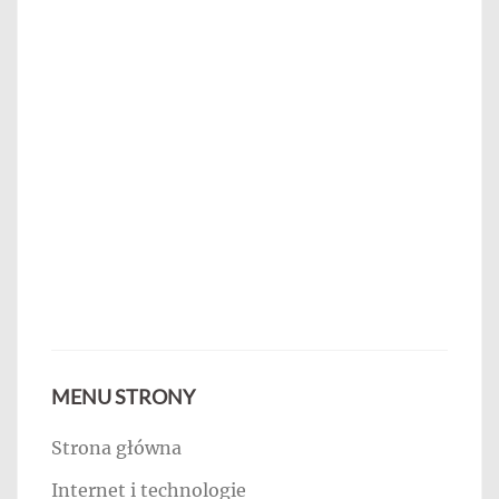
MENU STRONY
Strona główna
Internet i technologie