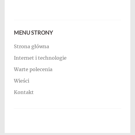
MENU STRONY
Strona główna
Internet i technologie
Warte polecenia
Wieści
Kontakt