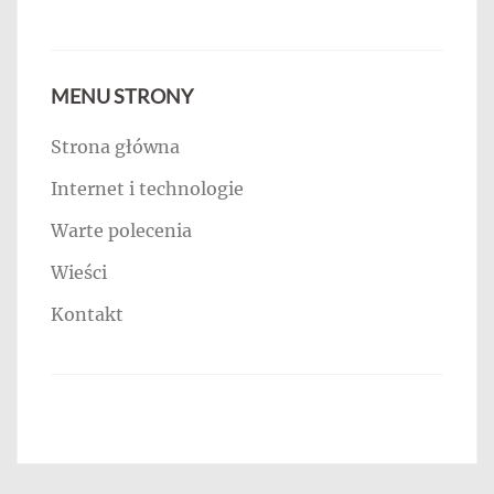
MENU STRONY
Strona główna
Internet i technologie
Warte polecenia
Wieści
Kontakt