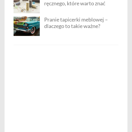
ręcznego, które warto znać
Pranie tapicerki meblowej –
dlaczego to takie ważne?