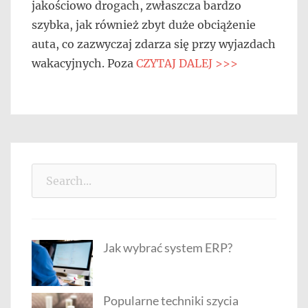
jakościowo drogach, zwłaszcza bardzo
szybka, jak również zbyt duże obciążenie
auta, co zazwyczaj zdarza się przy wyjazdach
wakacyjnych. Poza
CZYTAJ DALEJ >>>
Search
for:
Jak wybrać system ERP?
Popularne techniki szycia