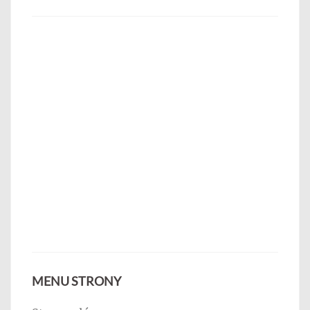
MENU STRONY