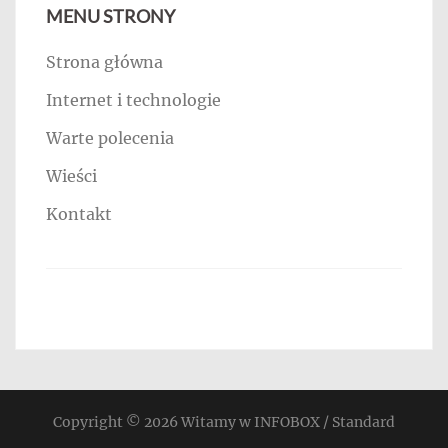
MENU STRONY
Strona główna
Internet i technologie
Warte polecenia
Wieści
Kontakt
Copyright © 2026
Witamy w INFOBOX / Standard