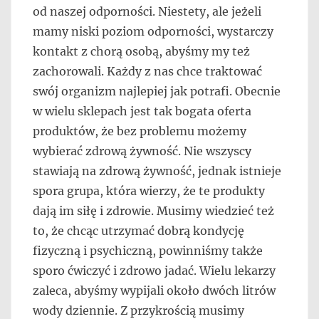
od naszej odporności. Niestety, ale jeżeli
mamy niski poziom odporności, wystarczy
kontakt z chorą osobą, abyśmy my też
zachorowali. Każdy z nas chce traktować
swój organizm najlepiej jak potrafi. Obecnie
w wielu sklepach jest tak bogata oferta
produktów, że bez problemu możemy
wybierać zdrową żywność. Nie wszyscy
stawiają na zdrową żywność, jednak istnieje
spora grupa, która wierzy, że te produkty
dają im siłę i zdrowie. Musimy wiedzieć też
to, że chcąc utrzymać dobrą kondycję
fizyczną i psychiczną, powinniśmy także
sporo ćwiczyć i zdrowo jadać. Wielu lekarzy
zaleca, abyśmy wypijali około dwóch litrów
wody dziennie. Z przykrością musimy