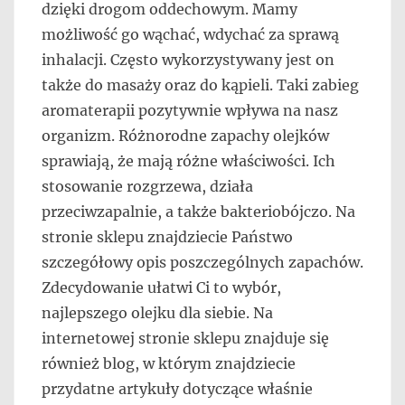
dzięki drogom oddechowym. Mamy
możliwość go wąchać, wdychać za sprawą
inhalacji. Często wykorzystywany jest on
także do masaży oraz do kąpieli. Taki zabieg
aromaterapii pozytywnie wpływa na nasz
organizm. Różnorodne zapachy olejków
sprawiają, że mają różne właściwości. Ich
stosowanie rozgrzewa, działa
przeciwzapalnie, a także bakteriobójczo. Na
stronie sklepu znajdziecie Państwo
szczegółowy opis poszczególnych zapachów.
Zdecydowanie ułatwi Ci to wybór,
najlepszego olejku dla siebie. Na
internetowej stronie sklepu znajduje się
również blog, w którym znajdziecie
przydatne artykuły dotyczące właśnie