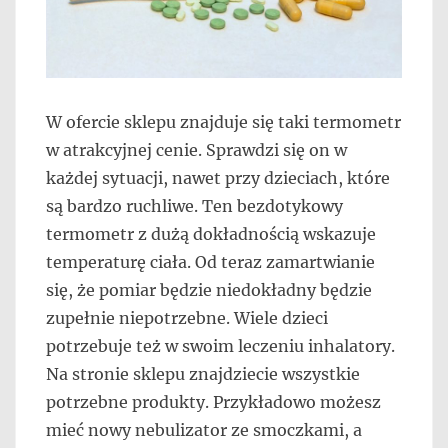
W ofercie sklepu znajduje się taki termometr
w atrakcyjnej cenie. Sprawdzi się on w
każdej sytuacji, nawet przy dzieciach, które
są bardzo ruchliwe. Ten bezdotykowy
termometr z dużą dokładnością wskazuje
temperaturę ciała. Od teraz zamartwianie
się, że pomiar będzie niedokładny będzie
zupełnie niepotrzebne. Wiele dzieci
potrzebuje też w swoim leczeniu inhalatory.
Na stronie sklepu znajdziecie wszystkie
potrzebne produkty. Przykładowo możesz
mieć nowy nebulizator ze smoczkami, a