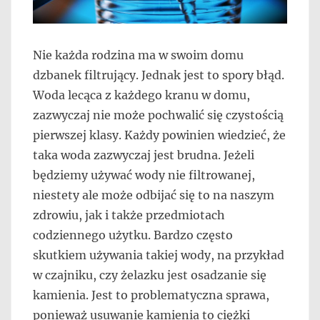
Nie każda rodzina ma w swoim domu
dzbanek filtrujący. Jednak jest to spory błąd.
Woda lecąca z każdego kranu w domu,
zazwyczaj nie może pochwalić się czystością
pierwszej klasy. Każdy powinien wiedzieć, że
taka woda zazwyczaj jest brudna. Jeżeli
będziemy używać wody nie filtrowanej,
niestety ale może odbijać się to na naszym
zdrowiu, jak i także przedmiotach
codziennego użytku. Bardzo często
skutkiem używania takiej wody, na przykład
w czajniku, czy żelazku jest osadzanie się
kamienia. Jest to problematyczna sprawa,
ponieważ usuwanie kamienia to ciężki