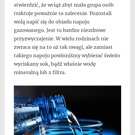
stwierdzić, że wciąż zbyt mała grupa osób
traktuje poważnie to zalecenie. Pozostali
wolą napić się do obiadu napoju
gazowanego. Jest to bardzo niezdrowe
przyzwyczajenie. W wielu rodzinach nie
zwraca się na to aż tak uwagi, ale zamiast
takiego napoju powinniśmy wybierać świeżo
wyciskany sok, bądź właśnie wodę
mineralną lub z filtra.