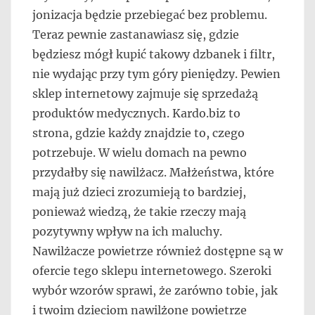
jonizacja będzie przebiegać bez problemu.
Teraz pewnie zastanawiasz się, gdzie
będziesz mógł kupić takowy dzbanek i filtr,
nie wydając przy tym góry pieniędzy. Pewien
sklep internetowy zajmuje się sprzedażą
produktów medycznych. Kardo.biz to
strona, gdzie każdy znajdzie to, czego
potrzebuje. W wielu domach na pewno
przydałby się nawilżacz. Małżeństwa, które
mają już dzieci zrozumieją to bardziej,
ponieważ wiedzą, że takie rzeczy mają
pozytywny wpływ na ich maluchy.
Nawilżacze powietrze również dostępne są w
ofercie tego sklepu internetowego. Szeroki
wybór wzorów sprawi, że zarówno tobie, jak
i twoim dzieciom nawilżone powietrze