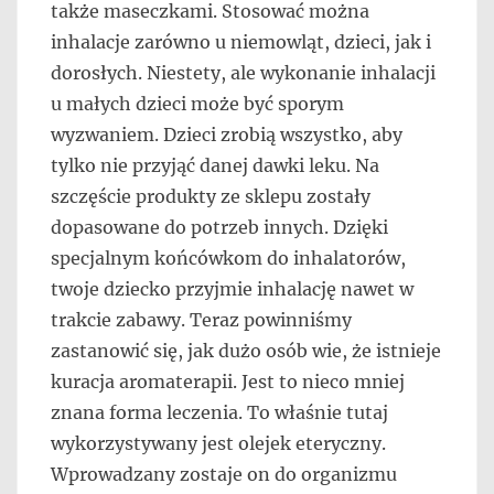
także maseczkami. Stosować można
inhalacje zarówno u niemowląt, dzieci, jak i
dorosłych. Niestety, ale wykonanie inhalacji
u małych dzieci może być sporym
wyzwaniem. Dzieci zrobią wszystko, aby
tylko nie przyjąć danej dawki leku. Na
szczęście produkty ze sklepu zostały
dopasowane do potrzeb innych. Dzięki
specjalnym końcówkom do inhalatorów,
twoje dziecko przyjmie inhalację nawet w
trakcie zabawy. Teraz powinniśmy
zastanowić się, jak dużo osób wie, że istnieje
kuracja aromaterapii. Jest to nieco mniej
znana forma leczenia. To właśnie tutaj
wykorzystywany jest olejek eteryczny.
Wprowadzany zostaje on do organizmu