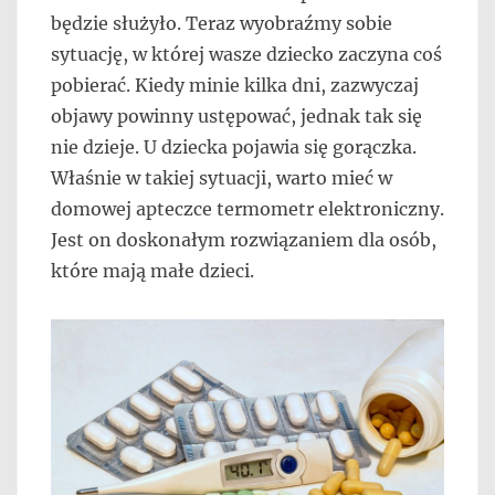
będzie służyło. Teraz wyobraźmy sobie
sytuację, w której wasze dziecko zaczyna coś
pobierać. Kiedy minie kilka dni, zazwyczaj
objawy powinny ustępować, jednak tak się
nie dzieje. U dziecka pojawia się gorączka.
Właśnie w takiej sytuacji, warto mieć w
domowej apteczce termometr elektroniczny.
Jest on doskonałym rozwiązaniem dla osób,
które mają małe dzieci.