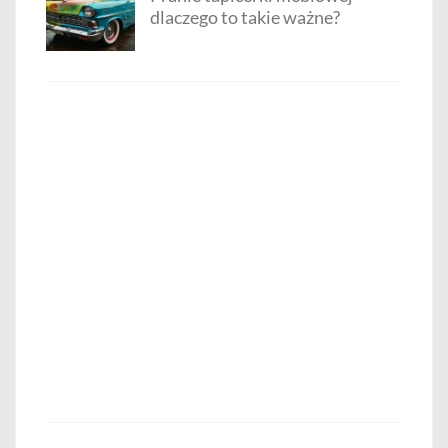
dlaczego to takie ważne?