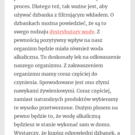
proces. Dlatego też, tak ważne jest, aby
używać dzbanka z filtrującym wkładem. O
dzbankach można powiedzieć, że są to
swego rodzaju
dystrybutory wody
. Z
pewnością pozytywny wpływ na nasz
organizm będzie miała również woda
alkaliczna. To doskonały lek na odkwaszenie
naszego organizmu. Z zakwaszeniem
organizmu mamy coraz częściej do
czynienia. Spowodowane jest ono złymi
nawykami żywieniowymi. Coraz częściej,
zamiast naturalnych produktów wybieramy
te wysoko przetworzone. Dużym plusem na
pewno będzie to, że wodę alkaliczną
będziesz w stanie wykonać sam w domu.
Wystarczy, że kupisz odpowiedni dzbanek, a