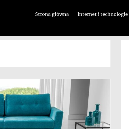
Strona główna
Internet i technologie