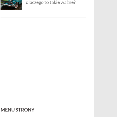
dlaczego to takie ważne?
MENU STRONY