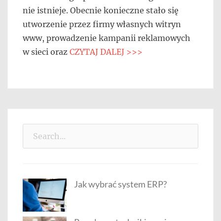
nie istnieje. Obecnie konieczne stało się
utworzenie przez firmy własnych witryn
www, prowadzenie kampanii reklamowych
w sieci oraz
CZYTAJ DALEJ >>>
Search
for:
Jak wybrać system ERP?