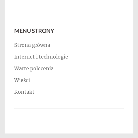
MENU STRONY
Strona główna
Internet i technologie
Warte polecenia
Wieści
Kontakt