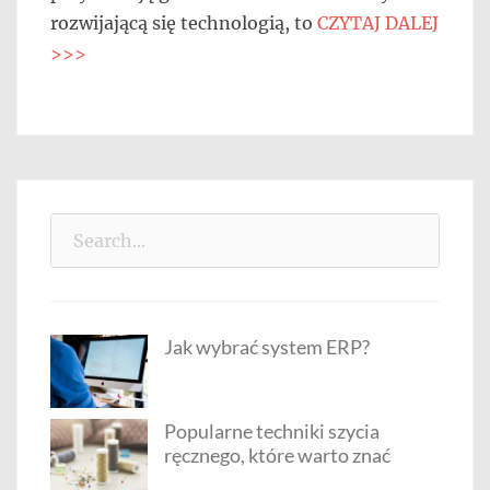
rozwijającą się technologią, to
CZYTAJ DALEJ
>>>
Search
for:
Jak wybrać system ERP?
Popularne techniki szycia
ręcznego, które warto znać