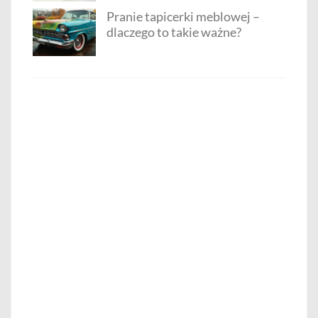
Pranie tapicerki meblowej –
dlaczego to takie ważne?