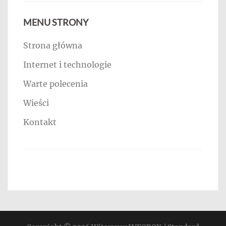
MENU STRONY
Strona główna
Internet i technologie
Warte polecenia
Wieści
Kontakt