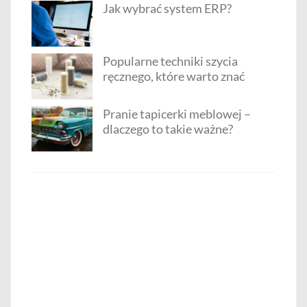
Jak wybrać system ERP?
Popularne techniki szycia
ręcznego, które warto znać
Pranie tapicerki meblowej –
dlaczego to takie ważne?