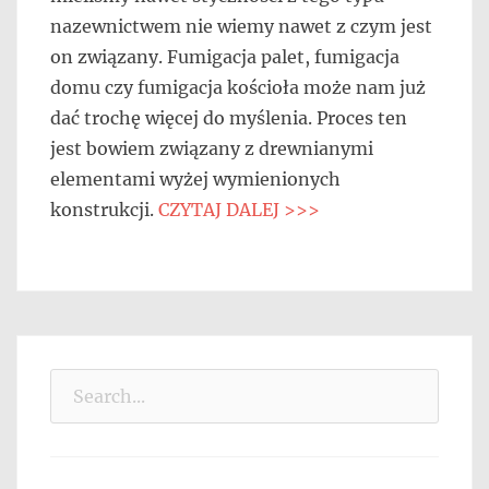
nazewnictwem nie wiemy nawet z czym jest
on związany. Fumigacja palet, fumigacja
domu czy fumigacja kościoła może nam już
dać trochę więcej do myślenia. Proces ten
jest bowiem związany z drewnianymi
elementami wyżej wymienionych
konstrukcji.
CZYTAJ DALEJ >>>
Search
for: