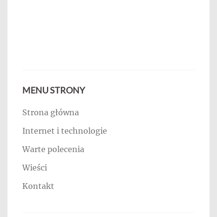
MENU STRONY
Strona główna
Internet i technologie
Warte polecenia
Wieści
Kontakt