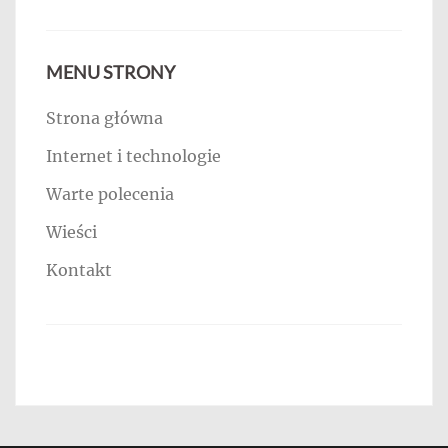
MENU STRONY
Strona główna
Internet i technologie
Warte polecenia
Wieści
Kontakt