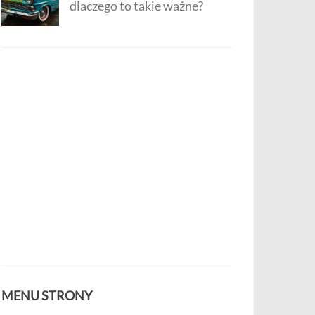
dlaczego to takie ważne?
MENU STRONY