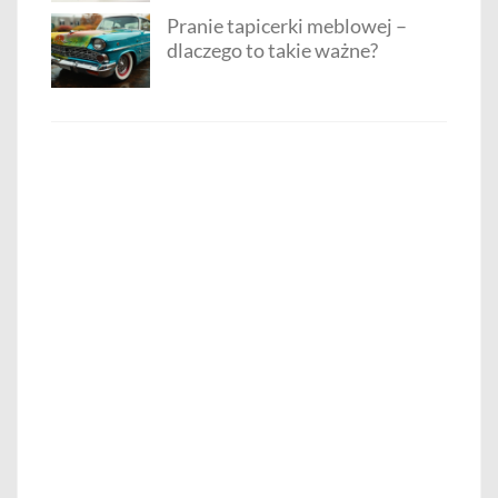
Pranie tapicerki meblowej –
dlaczego to takie ważne?