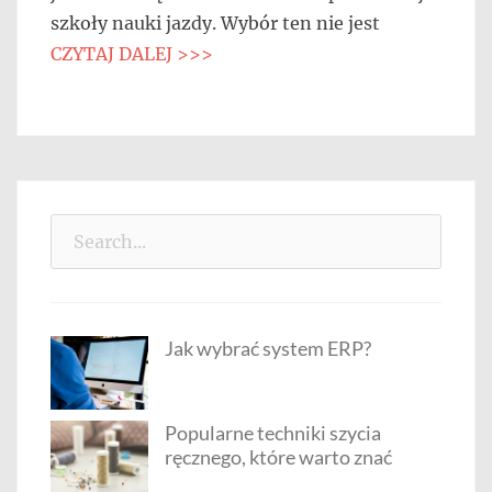
szkoły nauki jazdy. Wybór ten nie jest
CZYTAJ DALEJ >>>
Search
for:
Jak wybrać system ERP?
Popularne techniki szycia
ręcznego, które warto znać