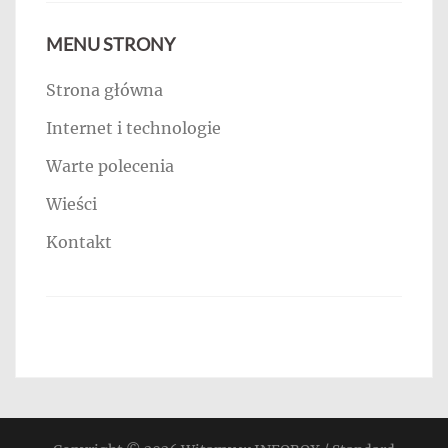
MENU STRONY
Strona główna
Internet i technologie
Warte polecenia
Wieści
Kontakt