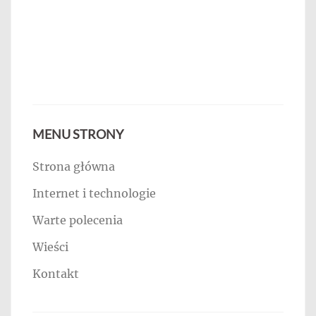
MENU STRONY
Strona główna
Internet i technologie
Warte polecenia
Wieści
Kontakt