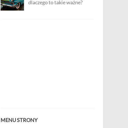
dlaczego to takie ważne?
MENU STRONY