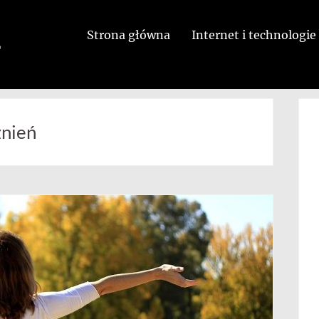
Strona główna
Internet i technologie
żnień