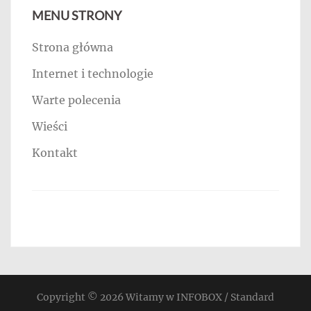
MENU STRONY
Strona główna
Internet i technologie
Warte polecenia
Wieści
Kontakt
Copyright © 2026
Witamy w INFOBOX / Standard