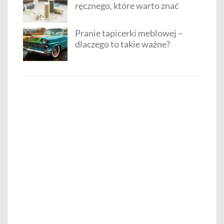
ręcznego, które warto znać
Pranie tapicerki meblowej –
dlaczego to takie ważne?