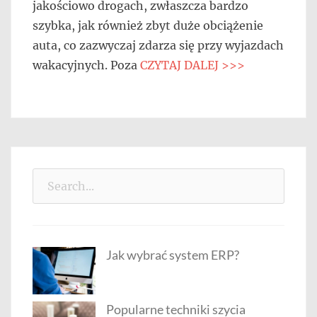
jakościowo drogach, zwłaszcza bardzo
szybka, jak również zbyt duże obciążenie
auta, co zazwyczaj zdarza się przy wyjazdach
wakacyjnych. Poza
CZYTAJ DALEJ >>>
Search
for:
Jak wybrać system ERP?
Popularne techniki szycia