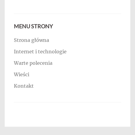
MENU STRONY
Strona główna
Internet i technologie
Warte polecenia
Wieści
Kontakt